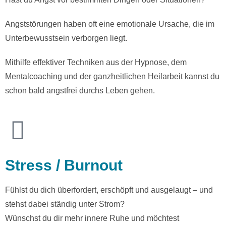
Angststörungen haben oft eine emotionale Ursache, die im
Unterbewusstsein verborgen liegt.
Mithilfe effektiver Techniken aus der Hypnose, dem
Mentalcoaching und der ganzheitlichen Heilarbeit kannst du
schon bald angstfrei durchs Leben gehen.
Stress / Burnout
Fühlst du dich überfordert, erschöpft und ausgelaugt – und
stehst dabei ständig unter Strom?
Wünschst du dir mehr innere Ruhe und möchtest