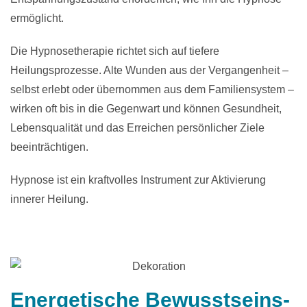
ermöglicht.
Die Hypnosetherapie richtet sich auf tiefere
Heilungsprozesse. Alte Wunden aus der Vergangenheit –
selbst erlebt oder übernommen aus dem Familiensystem –
wirken oft bis in die Gegenwart und können Gesundheit,
Lebensqualität und das Erreichen persönlicher Ziele
beeinträchtigen.
Hypnose ist ein kraftvolles Instrument zur Aktivierung
innerer Heilung.
Energetische Bewusstseins-