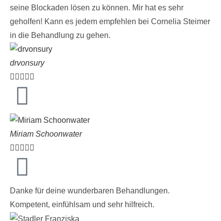
seine Blockaden lösen zu können. Mir hat es sehr
geholfen! Kann es jedem empfehlen bei Cornelia Steimer
in die Behandlung zu gehen.
drvonsury





Miriam Schoonwater





Danke für deine wunderbaren Behandlungen.
Kompetent, einfühlsam und sehr hilfreich.​