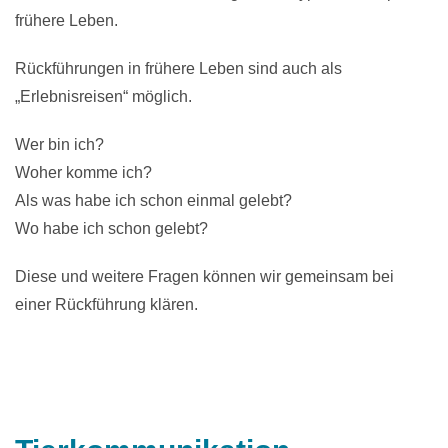
frühere Leben.
Rückführungen in frühere Leben sind auch als
„Erlebnisreisen“ möglich.
Wer bin ich?
Woher komme ich?
Als was habe ich schon einmal gelebt?
Wo habe ich schon gelebt?
Diese und weitere Fragen können wir gemeinsam bei
einer Rückführung klären.