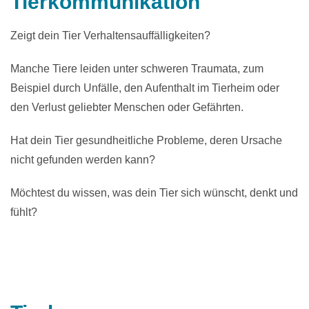
Tierkommunikation
Zeigt dein Tier Verhaltensauffälligkeiten?
Manche Tiere leiden unter schweren Traumata, zum
Beispiel durch Unfälle, den Aufenthalt im Tierheim oder
den Verlust geliebter Menschen oder Gefährten.
Hat dein Tier gesundheitliche Probleme, deren Ursache
nicht gefunden werden kann?
Möchtest du wissen, was dein Tier sich wünscht, denkt und
fühlt?