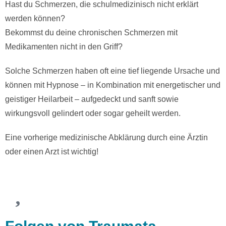
Hast du Schmerzen, die schulmedizinisch nicht erklärt
werden können?
Bekommst du deine chronischen Schmerzen mit
Medikamenten nicht in den Griff?
Solche Schmerzen haben oft eine tief liegende Ursache und
können mit Hypnose – in Kombination mit energetischer und
geistiger Heilarbeit – aufgedeckt und sanft sowie
wirkungsvoll gelindert oder sogar geheilt werden.
Eine vorherige medizinische Abklärung durch eine Ärztin
oder einen Arzt ist wichtig!