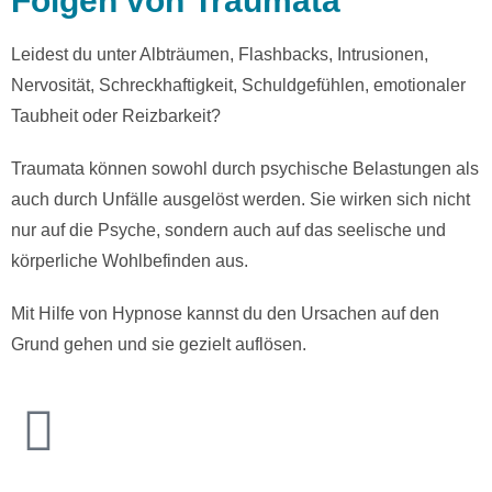
Folgen von Traumata
Leidest du unter Albträumen, Flashbacks, Intrusionen,
Nervosität, Schreckhaftigkeit, Schuldgefühlen, emotionaler
Taubheit oder Reizbarkeit?
Traumata können sowohl durch psychische Belastungen als
auch durch Unfälle ausgelöst werden. Sie wirken sich nicht
nur auf die Psyche, sondern auch auf das seelische und
körperliche Wohlbefinden aus.
Mit Hilfe von Hypnose kannst du den Ursachen auf den
Grund gehen und sie gezielt auflösen.