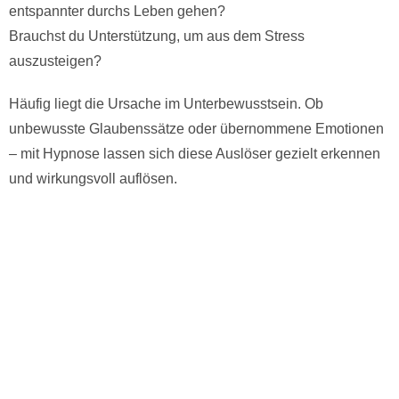
entspannter durchs Leben gehen?
Brauchst du Unterstützung, um aus dem Stress
auszusteigen?
Häufig liegt die Ursache im Unterbewusstsein. Ob
unbewusste Glaubenssätze oder übernommene Emotionen
– mit Hypnose lassen sich diese Auslöser gezielt erkennen
und wirkungsvoll auflösen.