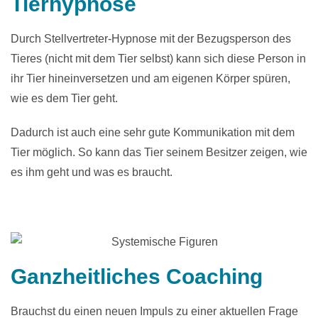
Tierhypnose
Durch Stellvertreter-Hypnose mit der Bezugsperson des
Tieres (nicht mit dem Tier selbst) kann sich diese Person in
ihr Tier hineinversetzen und am eigenen Körper spüren,
wie es dem Tier geht.
Dadurch ist auch eine sehr gute Kommunikation mit dem
Tier möglich. So kann das Tier seinem Besitzer zeigen, wie
es ihm geht und was es braucht.
Ganzheitliches Coaching
Brauchst du einen neuen Impuls zu einer aktuellen Frage