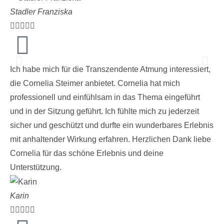
Stadler Franziska





Ich habe mich für die Transzendente Atmung interessiert,
die Cornelia Steimer anbietet. Cornelia hat mich
professionell und einfühlsam in das Thema eingeführt
und in der Sitzung geführt. Ich fühlte mich zu jederzeit
sicher und geschützt und durfte ein wunderbares Erlebnis
mit anhaltender Wirkung erfahren. Herzlichen Dank liebe
Cornelia für das schöne Erlebnis und deine
Unterstützung.
Karin




