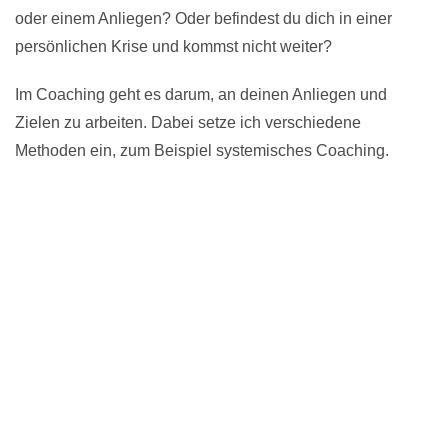
oder einem Anliegen? Oder befindest du dich in einer
persönlichen Krise und kommst nicht weiter?
Im Coaching geht es darum, an deinen Anliegen und
Zielen zu arbeiten. Dabei setze ich verschiedene
Methoden ein, zum Beispiel systemisches Coaching.