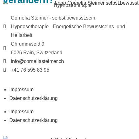
Cornelia Steimer - selbst.bewusst.sein.
Hypnosetherapie - Energetische Bewusstseins- und
Heilarbeit
Chrummweid 9
6026 Rain, Switzerland
info@corneliasteimer.ch
+41 76 595 83 95
Impressum
Datenschutzerklärung
Impressum
Datenschutzerklärung