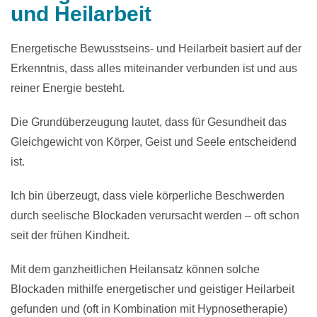
und Heilarbeit
Energetische Bewusstseins- und Heilarbeit basiert auf der
Erkenntnis, dass alles miteinander verbunden ist und aus
reiner Energie besteht.
Die Grundüberzeugung lautet, dass für Gesundheit das
Gleichgewicht von Körper, Geist und Seele entscheidend
ist.
Ich bin überzeugt, dass viele körperliche Beschwerden
durch seelische Blockaden verursacht werden – oft schon
seit der frühen Kindheit.
Mit dem ganzheitlichen Heilansatz können solche
Blockaden mithilfe energetischer und geistiger Heilarbeit
gefunden und (oft in Kombination mit Hypnosetherapie)