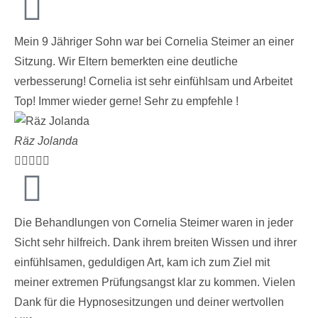
Mein 9 Jähriger Sohn war bei Cornelia Steimer an einer
Sitzung. Wir Eltern bemerkten eine deutliche
verbesserung! Cornelia ist sehr einfühlsam und Arbeitet
Top! Immer wieder gerne! Sehr zu empfehle !
Räz Jolanda





Die Behandlungen von Cornelia Steimer waren in jeder
Sicht sehr hilfreich. Dank ihrem breiten Wissen und ihrer
einfühlsamen, geduldigen Art, kam ich zum Ziel mit
meiner extremen Prüfungsangst klar zu kommen. Vielen
Dank für die Hypnosesitzungen und deiner wertvollen