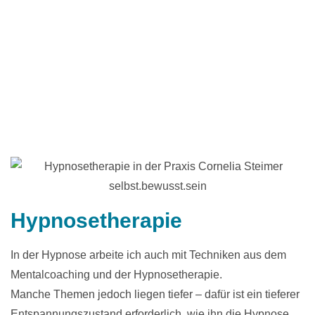
Hypnosetherapie
In der Hypnose arbeite ich auch mit Techniken aus dem
Mentalcoaching und der Hypnosetherapie.
Manche Themen jedoch liegen tiefer – dafür ist ein tieferer
Entspannungszustand erforderlich, wie ihn die Hypnose