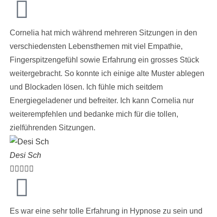
Cornelia hat mich während mehreren Sitzungen in den
verschiedensten Lebensthemen mit viel Empathie,
Fingerspitzengefühl sowie Erfahrung ein grosses Stück
weitergebracht. So konnte ich einige alte Muster ablegen
und Blockaden lösen. Ich fühle mich seitdem
Energiegeladener und befreiter. Ich kann Cornelia nur
weiterempfehlen und bedanke mich für die tollen,
zielführenden Sitzungen.
Desi Sch





Es war eine sehr tolle Erfahrung in Hypnose zu sein und