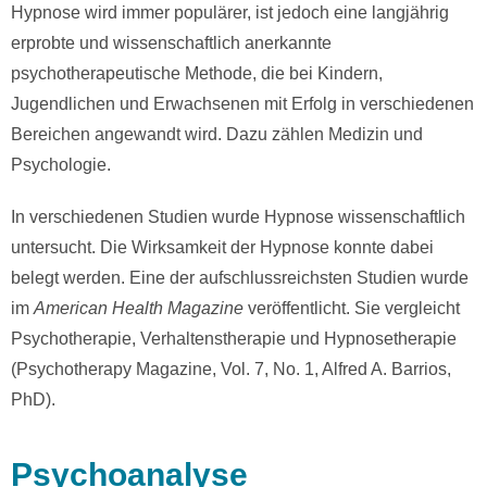
Hypnose wird immer populärer, ist jedoch eine langjährig
erprobte und wissenschaftlich anerkannte
psychotherapeutische Methode, die bei Kindern,
Jugendlichen und Erwachsenen mit Erfolg in verschiedenen
Bereichen angewandt wird. Dazu zählen Medizin und
Psychologie.
In verschiedenen Studien wurde Hypnose wissenschaftlich
untersucht. Die Wirksamkeit der Hypnose konnte dabei
belegt werden. Eine der aufschlussreichsten Studien wurde
im
American Health Magazine
veröffentlicht. Sie vergleicht
Psychotherapie, Verhaltenstherapie und Hypnosetherapie
(Psychotherapy Magazine, Vol. 7, No. 1, Alfred A. Barrios,
PhD).
Psychoanalyse