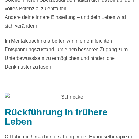
volles Potenzial zu entfalten.
Ändere deine innere Einstellung – und dein Leben wird
sich verändern.
Im Mentalcoaching arbeiten wir in einem leichten
Entspannungszustand, um einen besseren Zugang zum
Unterbewusstsein zu ermöglichen und hinderliche
Denkmuster zu lösen.
Rückführung in frühere
Leben
Oft führt die Ursachenforschung in der Hypnosetherapie in