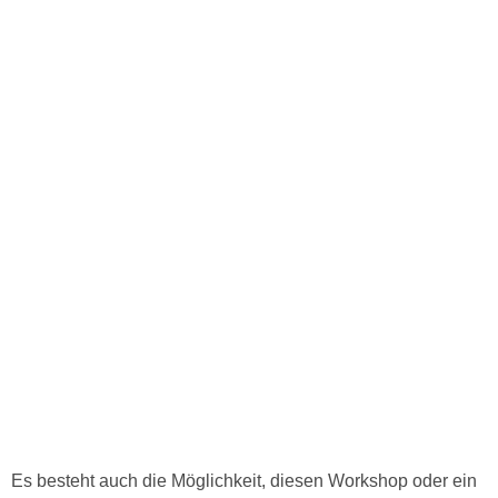
Es besteht auch die Möglichkeit, diesen Workshop oder ein