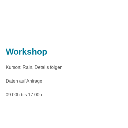
Workshop
Kursort: Rain, Details folgen
Daten auf Anfrage
09.00h bis 17.00h