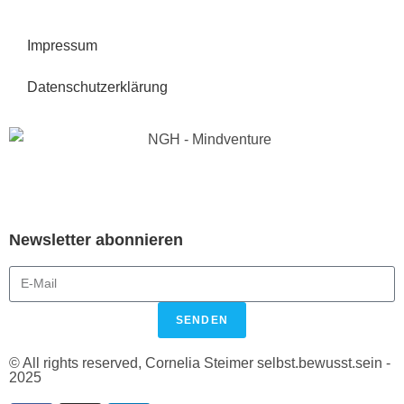
Impressum
Datenschutzerklärung
Newsletter abonnieren
SENDEN
© All rights reserved, Cornelia Steimer selbst.bewusst.sein -
2025