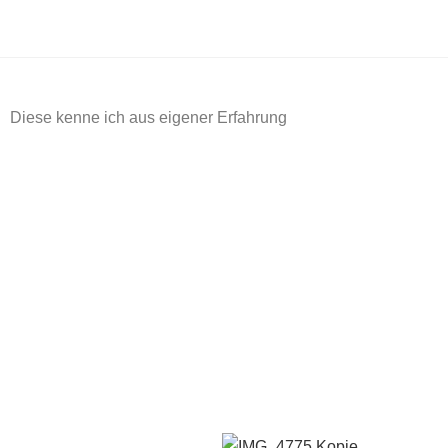
Spezielle Themen
Diese kenne ich aus eigener Erfahrung