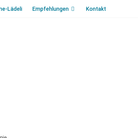
ne-Lädeli
Empfehlungen
Kontakt