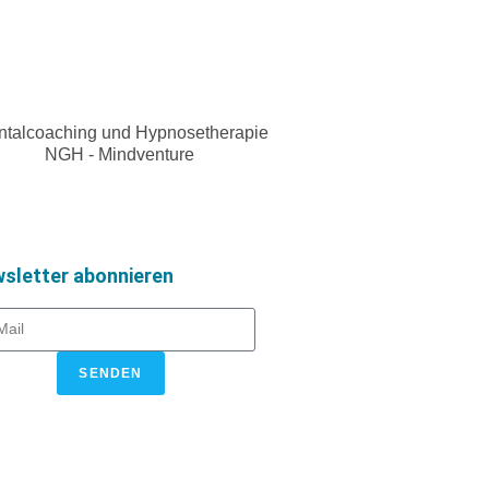
sletter abonnieren
SENDEN