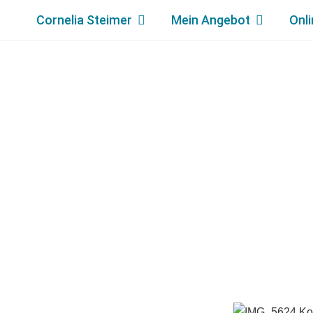
Cornelia Steimer
Mein Angebot
Onli