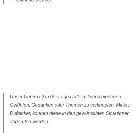
Unser Gehirn ist in der Lage Düfte mit verschiedenen
Gefühlen, Gedanken oder Themen zu verknüpfen. Mittels
Duftanker, können diese in den gewünschten Situationen
abgerufen werden.