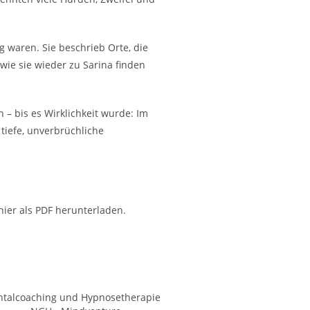
waren. Sie beschrieb Orte, die
wie sie wieder zu Sarina finden
– bis es Wirklichkeit wurde: Im
tiefe, unverbrüchliche
ier als PDF herunterladen.