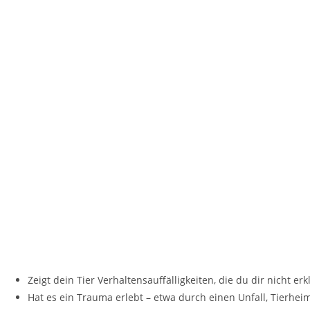
Zeigt dein Tier Verhaltensauffälligkeiten, die du dir nicht er
Hat es ein Trauma erlebt – etwa durch einen Unfall, Tierhei